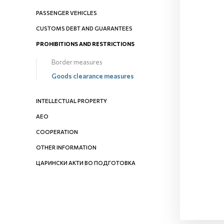
PASSENGER VEHICLES
CUSTOMS DEBT AND GUARANTEES
PROHIBITIONS AND RESTRICTIONS
Border measures
Goods clearance measures
INTELLECTUAL PROPERTY
AEO
COOPERATION
OTHER INFORMATION
ЦАРИНСКИ АКТИ ВО ПОДГОТОВКА