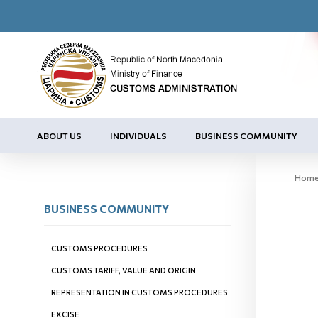
ABOUT US
INDIVIDUALS
BUSINESS COMMUNITY
Hom
BUSINESS COMMUNITY
CUSTOMS PROCEDURES
CUSTOMS TARIFF, VALUE AND ORIGIN
REPRESENTATION IN CUSTOMS PROCEDURES
EXCISE