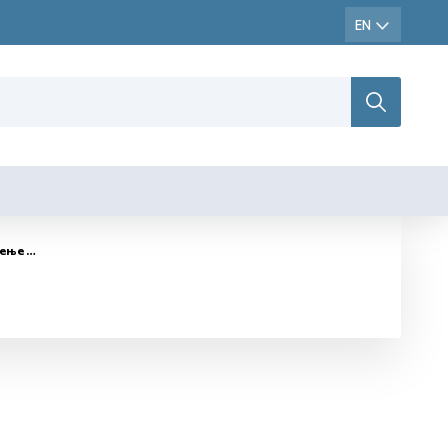
рупцијата