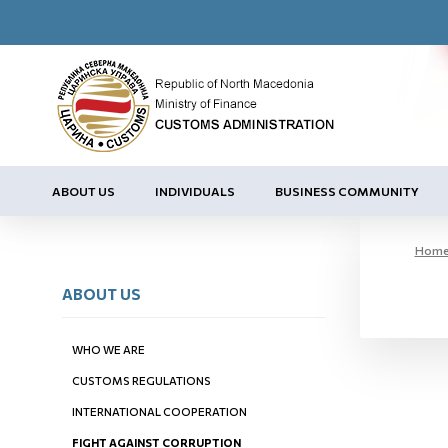
ABOUT US
INDIVIDUALS
BUSINESS COMMUNITY
Hom
ABOUT US
WHO WE ARE
CUSTOMS REGULATIONS
INTERNATIONAL COOPERATION
FIGHT AGAINST CORRUPTION