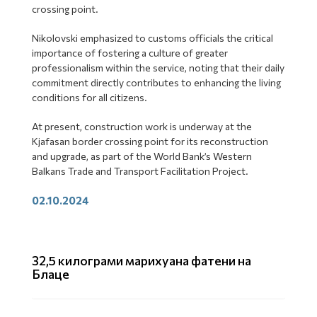
crossing point.
Nikolovski emphasized to customs officials the critical
importance of fostering a culture of greater
professionalism within the service, noting that their daily
commitment directly contributes to enhancing the living
conditions for all citizens.
At present, construction work is underway at the
Kjafasan border crossing point for its reconstruction
and upgrade, as part of the World Bank’s Western
Balkans Trade and Transport Facilitation Project.
02.10.2024
32,5 килограми марихуана фатени на
Блаце