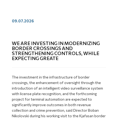
09.07.2026
WE ARE INVESTING IN MODERNIZING
BORDER CROSSINGS AND
STRENGTHENING CONTROLS, WHILE
EXPECTING GREATE
The investment in the infrastructure of border
crossings, the enhancement of oversight through the
introduction of an intelligent video surveillance system
with license plate recognition, and the forthcoming
project for terminal automation are expected to
significantly improve outcomes in both revenue
collection and crime prevention, said Director Boban
Nikolovski during his working visit to the Kjafasan border