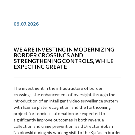
09.07.2026
WE ARE INVESTING IN MODERNIZING
BORDER CROSSINGS AND
STRENGTHENING CONTROLS, WHILE
EXPECTING GREATE
The investment in the infrastructure of border
crossings, the enhancement of oversight through the
introduction of an intelligent video surveillance system
with license plate recognition, and the forthcoming
project for terminal automation are expected to
significantly improve outcomes in both revenue
collection and crime prevention, said Director Boban
Nikolovski during his working visit to the Kjafasan border