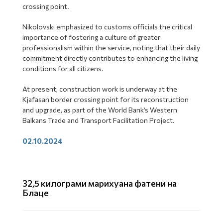
crossing point.
Nikolovski emphasized to customs officials the critical
importance of fostering a culture of greater
professionalism within the service, noting that their daily
commitment directly contributes to enhancing the living
conditions for all citizens.
At present, construction work is underway at the
Kjafasan border crossing point for its reconstruction
and upgrade, as part of the World Bank’s Western
Balkans Trade and Transport Facilitation Project.
02.10.2024
32,5 килограми марихуана фатени на
Блаце