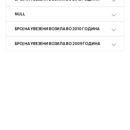
NULL
БРОЈ НА УВЕЗЕНИ ВОЗИЛА ВО 2010 ГОДИНА
БРОЈ НА УВЕЗЕНИ ВОЗИЛА ВО 2009 ГОДИНА