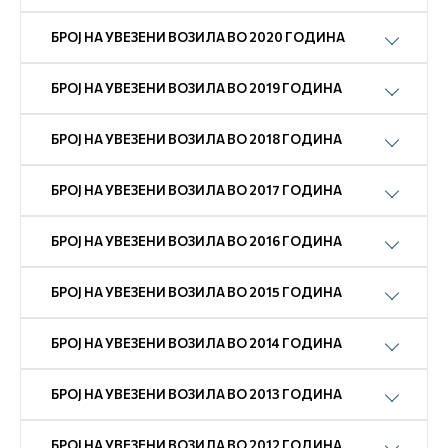
БРОЈ НА УВЕЗЕНИ ВОЗИЛА ВО 2020 ГОДИНА
БРОЈ НА УВЕЗЕНИ ВОЗИЛА ВО 2019 ГОДИНА
БРОЈ НА УВЕЗЕНИ ВОЗИЛА ВО 2018 ГОДИНА
БРОЈ НА УВЕЗЕНИ ВОЗИЛА ВО 2017 ГОДИНА
БРОЈ НА УВЕЗЕНИ ВОЗИЛА ВО 2016 ГОДИНА
БРОЈ НА УВЕЗЕНИ ВОЗИЛА ВО 2015 ГОДИНА
БРОЈ НА УВЕЗЕНИ ВОЗИЛА ВО 2014 ГОДИНА
БРОЈ НА УВЕЗЕНИ ВОЗИЛА ВО 2013 ГОДИНА
БРОЈ НА УВЕЗЕНИ ВОЗИЛА ВО 2012 ГОДИНА