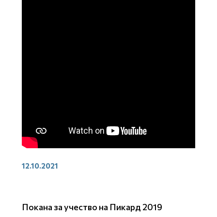
12.10.2021
Покана за учество на Пикард 2019