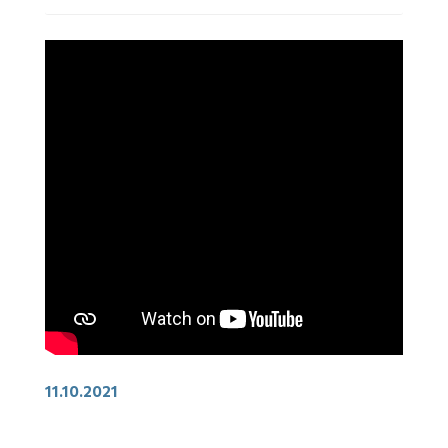
11.10.2021