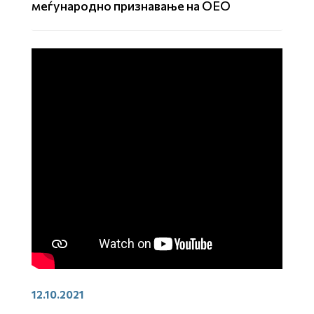
меѓународно признавање на ОЕО
12.10.2021