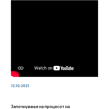
12.10.2021
Започнување на процесот на