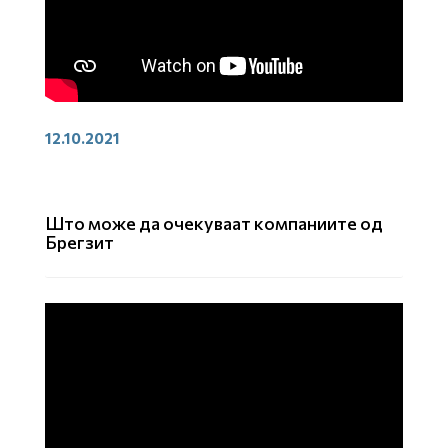
12.10.2021
Што може да очекуваат компаниите од
Брегзит