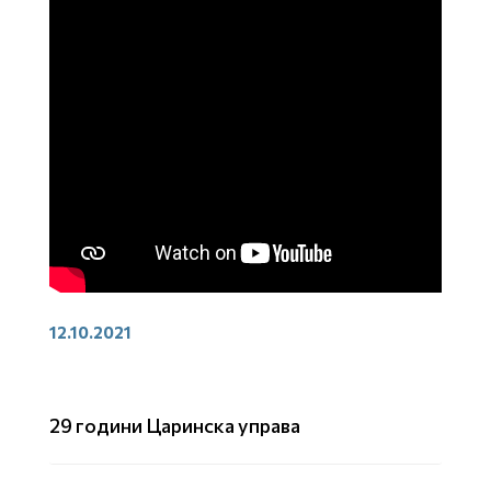
12.10.2021
29 години Царинска управа